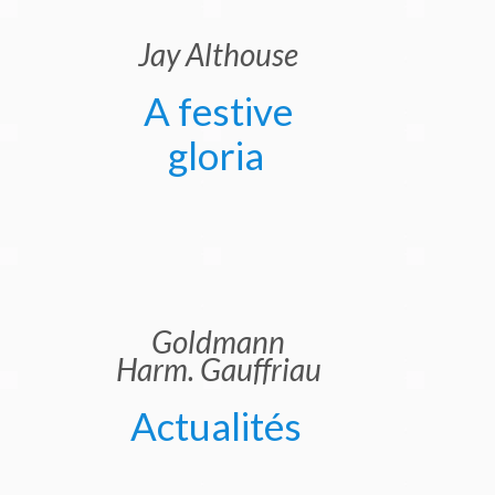
Jay Althouse
A festive
gloria
Goldmann
Harm. Gauffriau
Actualités