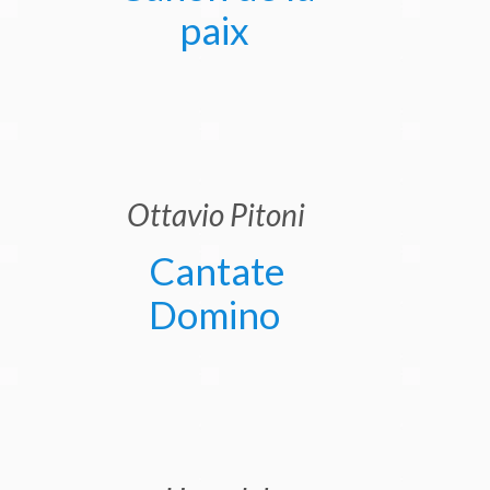
paix
Ottavio Pitoni
Cantate
Domino