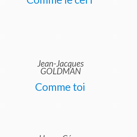
Jean-Jacques
GOLDMAN
Comme toi