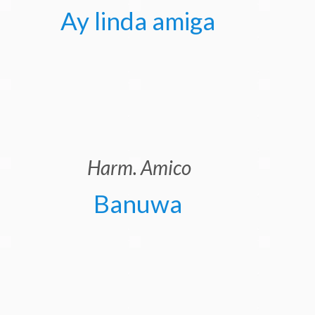
Ay linda amiga
Harm. Amico
Banuwa