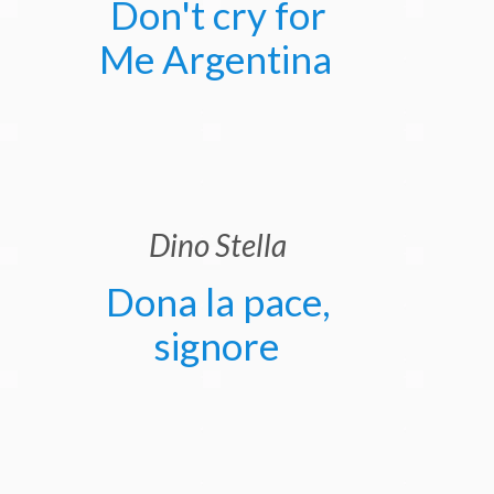
Don't cry for
Me Argentina
Dino Stella
Dona la pace,
signore