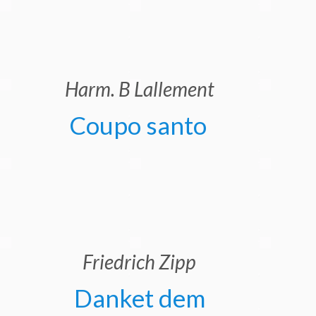
Harm. B Lallement
Coupo santo
Friedrich Zipp
Danket dem