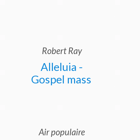
Robert Ray
Alleluia -
Gospel mass
Air populaire