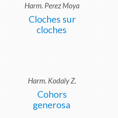
Harm. Perez Moya
Cloches sur
cloches
Harm. Kodaly Z.
Cohors
generosa