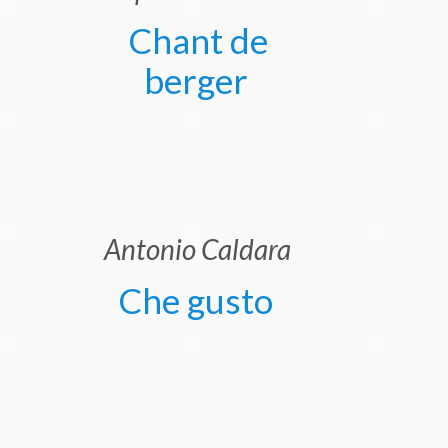
Chant de
berger
Antonio Caldara
Che gusto