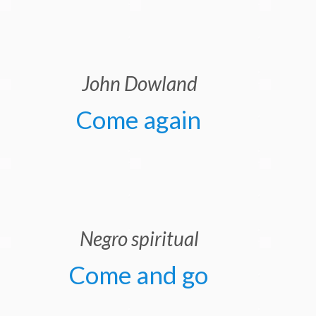
John Dowland
Come again
Negro spiritual
Come and go