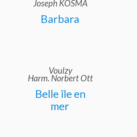
Joseph KOSMA
Barbara
Voulzy
Harm. Norbert Ott
Belle île en
mer