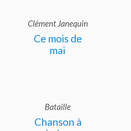
Clément Janequin
Ce mois de
mai
Bataille
Chanson à