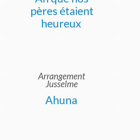
pères étaient
heureux
Arrangement
Jusselme
Ahuna